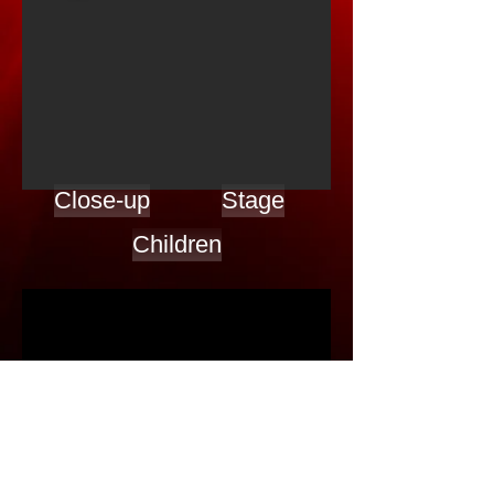
Close-up
Stage
Children